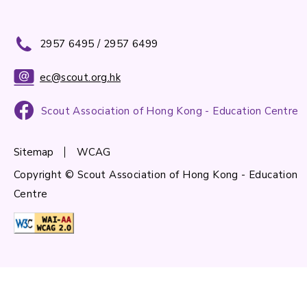
2957 6495 / 2957 6499
ec@scout.org.hk
Scout Association of Hong Kong - Education Centre
Sitemap
WCAG
Copyright © Scout Association of Hong Kong - Education
Centre