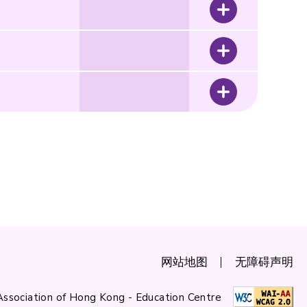
网站地图
无障碍声明
Association of Hong Kong - Education Centre