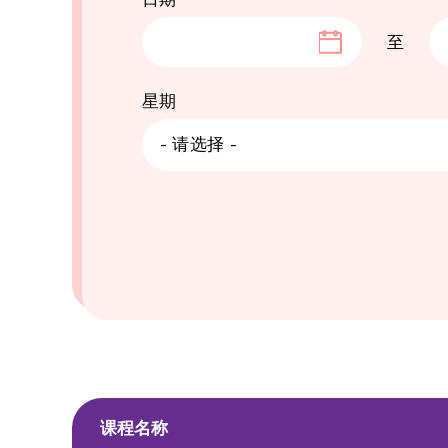
至
星期
8月
- 请选择 -
一
二
三
27
28
29
3
3
4
5
10
11
12
1
17
18
19
2
课程名称
24
25
26
2