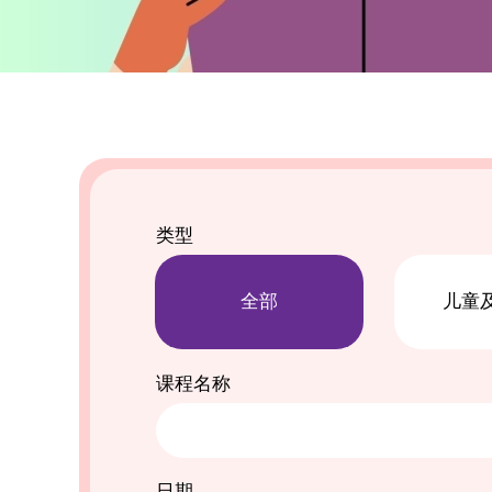
类型
全部
儿童
课程名称
日期