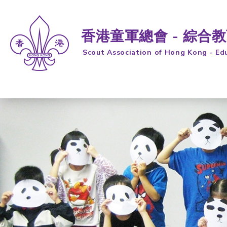
香港童軍總會 - 綜合
Scout Association of Hong Kong - Ed
跳到內容 (按輸入鍵)