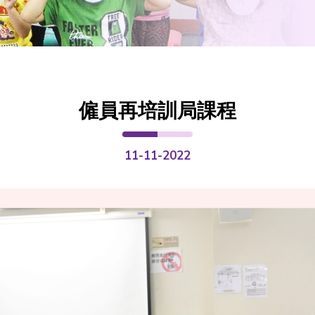
僱員再培訓局課程
11-11-2022