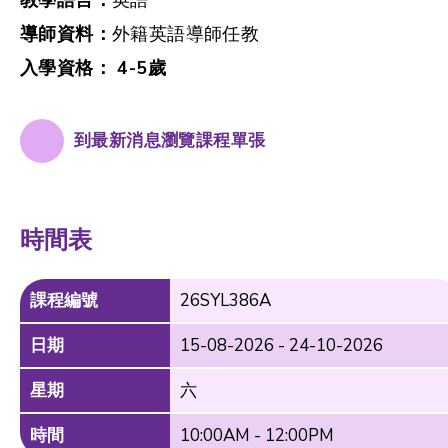
導師資料：
外籍英語導師任教
入學資格： 4-5歲
到最新消息瀏覽課程單張
時間表
課程編號
26SYL386A
日期
15-08-2026 - 24-10-2026
星期
六
時間
10:00AM - 12:00PM