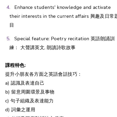
Enhance students' knowledge and activate
their interests in the current affairs 興趣及日常
目
Special feature: Poetry recitation 英語朗誦訓
練： 大聲講英文, 朗讀詩歌故事
課程特色:
提升小朋友各方面之英語會話技巧：
a) 認識及表達自己
b) 留意周圍環景及事物
c) 句子組織及表達能力
d) 詞彙之運用