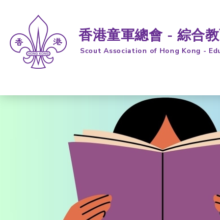
香港童軍總會 - 綜合
Scout Association of Hong Kong - Ed
跳到內容 (按輸入鍵)