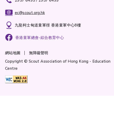
2957 6495 / 2957 6499
ec@scout.org.hk
九龍柯士甸道童軍徑 香港童軍中心8樓
香港童軍總會-綜合教育中心
網站地圖
無障礙聲明
Copyright © Scout Association of Hong Kong - Education
Centre