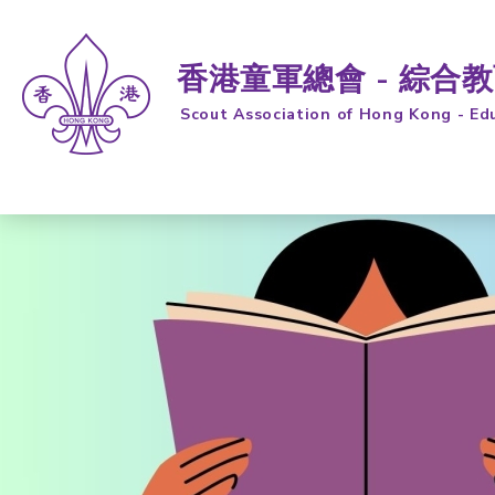
香港童軍總會 - 綜合
Scout Association of Hong Kong - Ed
跳到內容 (按輸入鍵)