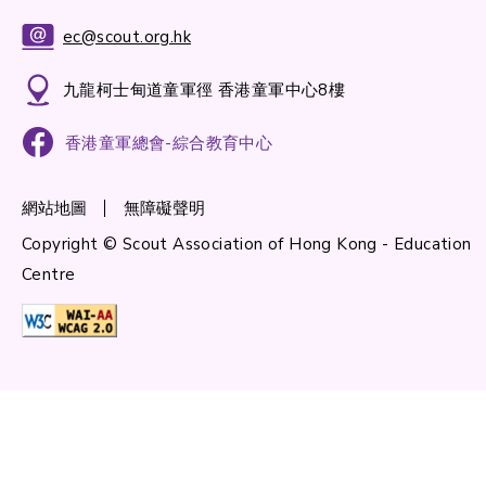
ec@scout.org.hk
九龍柯士甸道童軍徑 香港童軍中心8樓
香港童軍總會-綜合教育中心
網站地圖
無障礙聲明
Copyright © Scout Association of Hong Kong - Education
Centre