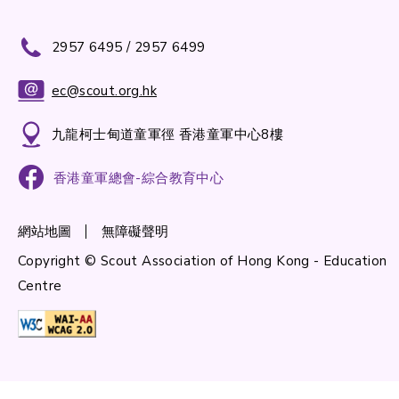
2957 6495 / 2957 6499
ec@scout.org.hk
九龍柯士甸道童軍徑 香港童軍中心8樓
香港童軍總會-綜合教育中心
網站地圖
無障礙聲明
Copyright © Scout Association of Hong Kong - Education
Centre