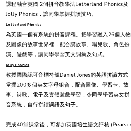
課程融合英國 2個拼音教學法Letterland Phonics及
Jolly Phonics，讓同學掌握拼讀技巧。
Letterland Phonics
為英國一個有系統的拼音課程。把學習融入26個人物
及圖像的故事世界裡，配合講故事、唱兒歌、角色扮
演、遊戲等，讓同學學習英文詞彙及句式。
Jolly Phonics
教授國際認可音標符號Daniel Jones的英語拼讀方式
掌握200多個英文字母組合，配合圖像、學習卡、故
事、詩歌、電子及實體遊戲學習，令同學學習英文拼
音系統，自行拼讀詞語及句子。
完成40堂課堂後，可參加英國培生語文評核 (Pearso