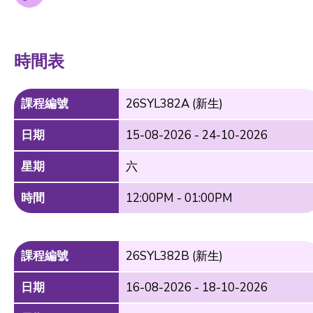
時間表
課程編號
26SYL382A (新生)
日期
15-08-2026 - 24-10-2026
星期
六
時間
12:00PM - 01:00PM
課程編號
26SYL382B (新生)
日期
16-08-2026 - 18-10-2026