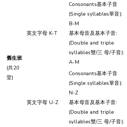
Consonants基本子音
(Single syllables單音):
B-M
英文字母 K-T
基本母音及基本子音:
(Double and triple
syllables雙/三 母/子音):
舊生班
A-M
(共20
Consonants基本子音
堂)
(Single syllables單音):
N-Z
英文字母 U-Z
基本母音及基本子音:
(Double and triple
syllables雙/三 母/子音):