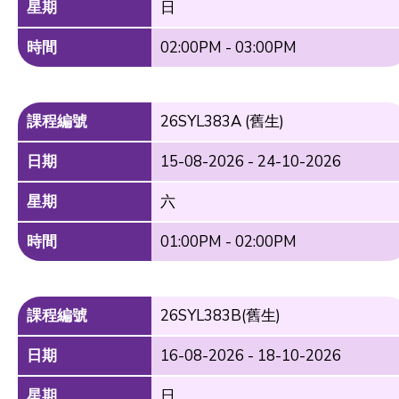
星期
日
時間
02:00PM - 03:00PM
課程編號
26SYL383A (舊生)
日期
15-08-2026 - 24-10-2026
星期
六
時間
01:00PM - 02:00PM
課程編號
26SYL383B(舊生)
日期
16-08-2026 - 18-10-2026
星期
日