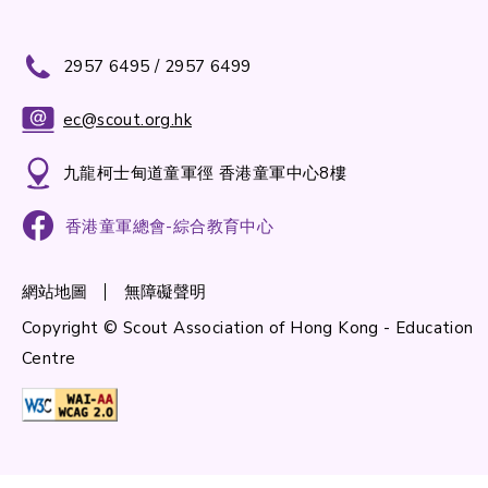
2957 6495 / 2957 6499
ec@scout.org.hk
九龍柯士甸道童軍徑 香港童軍中心8樓
香港童軍總會-綜合教育中心
網站地圖
無障礙聲明
Copyright © Scout Association of Hong Kong - Education
Centre