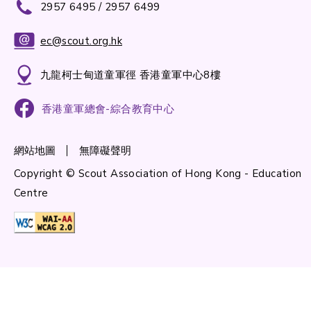
2957 6495 / 2957 6499
ec@scout.org.hk
九龍柯士甸道童軍徑 香港童軍中心8樓
香港童軍總會-綜合教育中心
網站地圖
無障礙聲明
Copyright © Scout Association of Hong Kong - Education
Centre