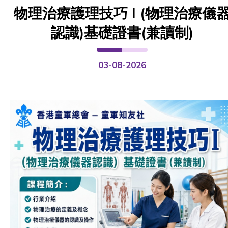
物理治療護理技巧 I (物理治療儀
認識)基礎證書(兼讀制)
03-08-2026