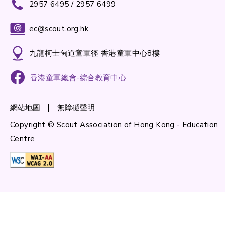
2957 6495 / 2957 6499
ec@scout.org.hk
九龍柯士甸道童軍徑 香港童軍中心8樓
香港童軍總會-綜合教育中心
網站地圖
無障礙聲明
Copyright © Scout Association of Hong Kong - Education
Centre