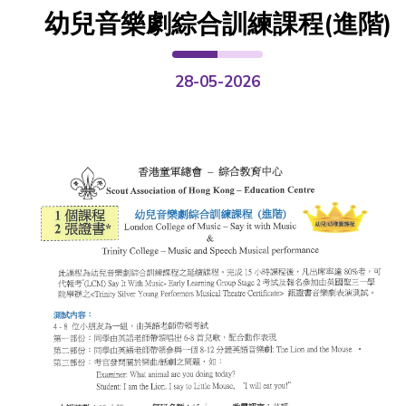
幼兒音樂劇綜合訓練課程(進階)
28-05-2026