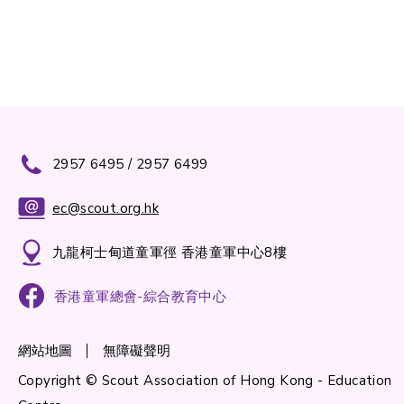
2957 6495 / 2957 6499
ec@scout.org.hk
九龍柯士甸道童軍徑 香港童軍中心8樓
香港童軍總會-綜合教育中心
網站地圖
無障礙聲明
Copyright © Scout Association of Hong Kong - Education