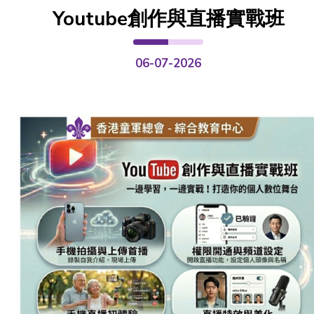
Youtube創作與直播實戰班
06-07-2026