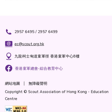
2957 6495 / 2957 6499
ec@scout.org.hk
九龍柯士甸道童軍徑 香港童軍中心8樓
香港童軍總會-綜合教育中心
網站地圖
無障礙聲明
Copyright © Scout Association of Hong Kong - Education
Centre