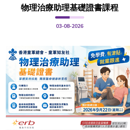
物理治療助理基礎證書課程
03-08-2026