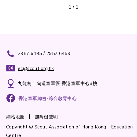
1
/
1
2957 6495 / 2957 6499
ec@scout.org.hk
九龍柯士甸道童軍徑 香港童軍中心8樓
香港童軍總會-綜合教育中心
網站地圖
無障礙聲明
Copyright © Scout Association of Hong Kong - Education
Centre