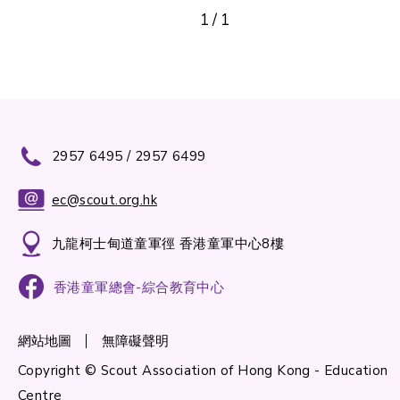
1
/
1
2957 6495 / 2957 6499
ec@scout.org.hk
九龍柯士甸道童軍徑 香港童軍中心8樓
香港童軍總會-綜合教育中心
網站地圖
無障礙聲明
Copyright © Scout Association of Hong Kong - Education
Centre