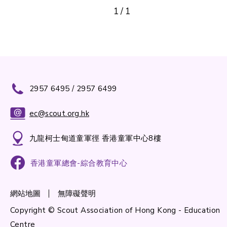
1
/
1
2957 6495 / 2957 6499
ec@scout.org.hk
九龍柯士甸道童軍徑 香港童軍中心8樓
香港童軍總會-綜合教育中心
網站地圖
無障礙聲明
Copyright © Scout Association of Hong Kong - Education
Centre