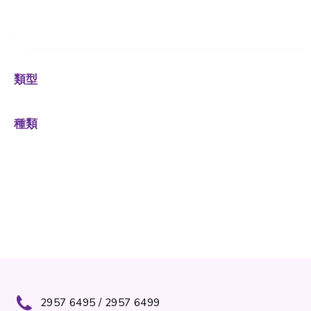
類型
種類
2957 6495 / 2957 6499