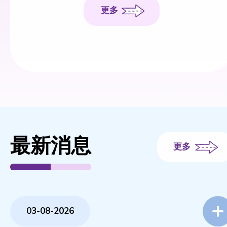
更多
最新消息
更多
03-08-2026