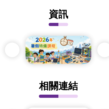
資訊
相關連結