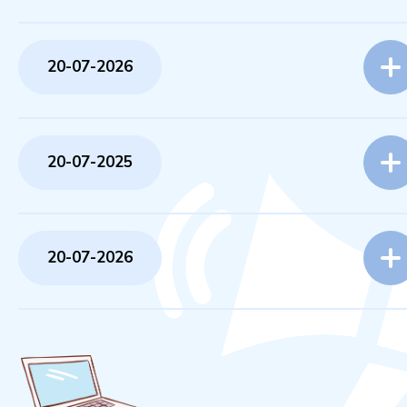
20-07-2026
20-07-2025
20-07-2026