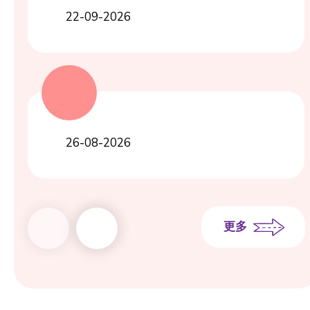
22-09-2026
26-08-2026
更多