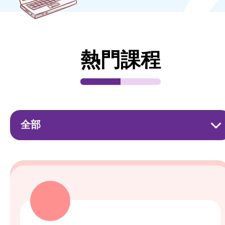
熱門課程
全部