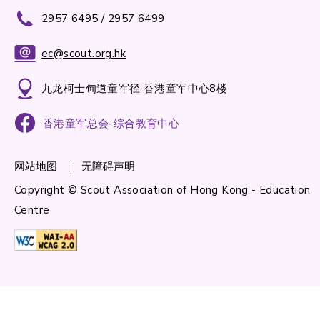
2957 6495 / 2957 6499
ec@scout.org.hk
九龙柯士甸道童军径 香港童军中心8楼
香港童军总会-综合教育中心
网站地图
无障碍声明
Copyright © Scout Association of Hong Kong - Education
Centre