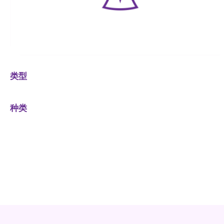
类型
种类