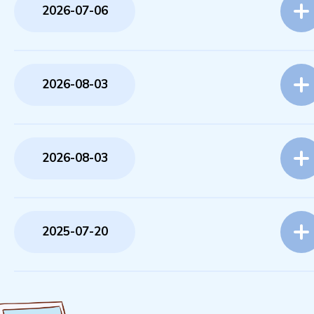
2026-07-06
2026-08-03
2026-08-03
2025-07-20