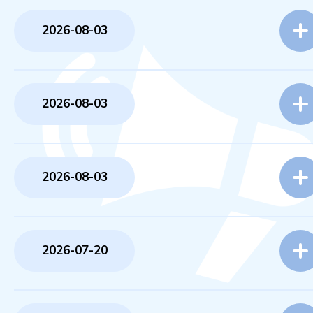
2026-08-03
2026-08-03
2026-08-03
2026-07-20