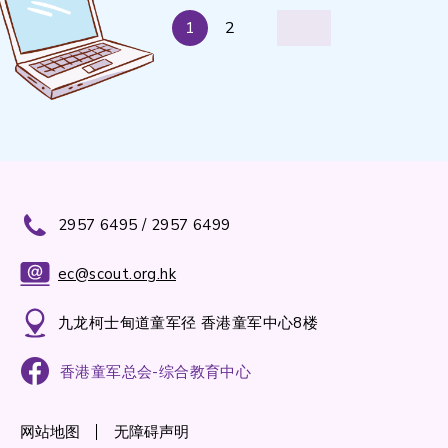
1
2
2957 6495 / 2957 6499
ec@scout.org.hk
九龙柯士甸道童军径 香港童军中心8楼
香港童军总会-综合教育中心
网站地图
无障碍声明