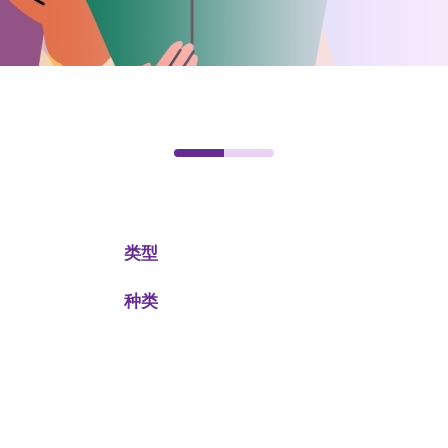
类型
种类