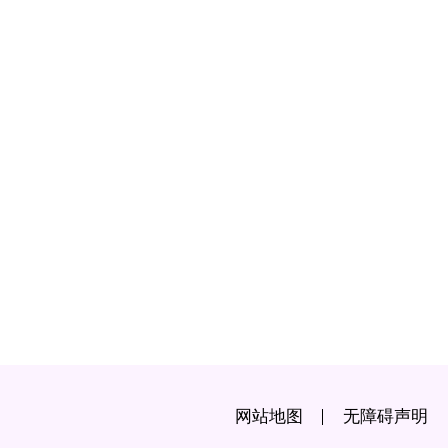
网站地图
无障碍声明