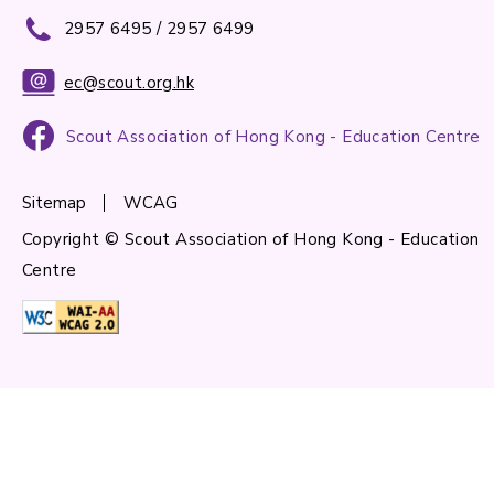
2957 6495 / 2957 6499
ec@scout.org.hk
Scout Association of Hong Kong - Education Centre
Sitemap
WCAG
Copyright © Scout Association of Hong Kong - Education
Centre