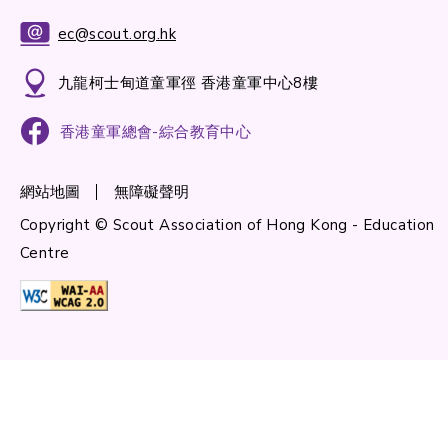
ec@scout.org.hk
九龍柯士甸道童軍徑 香港童軍中心8樓
香港童軍總會-綜合教育中心
網站地圖
無障礙聲明
Copyright © Scout Association of Hong Kong - Education
Centre