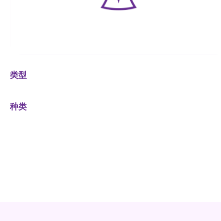
类型
种类