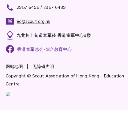
2957 6495 / 2957 6499
ec@scout.org.hk
九龙柯士甸道童军径 香港童军中心8楼
香港童军总会-综合教育中心
网站地图
无障碍声明
Copyright © Scout Association of Hong Kong - Education
Centre