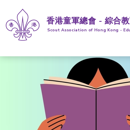
香港童軍總會 - 綜合
Scout Association of Hong Kong - Ed
跳到內容 (按輸入鍵)