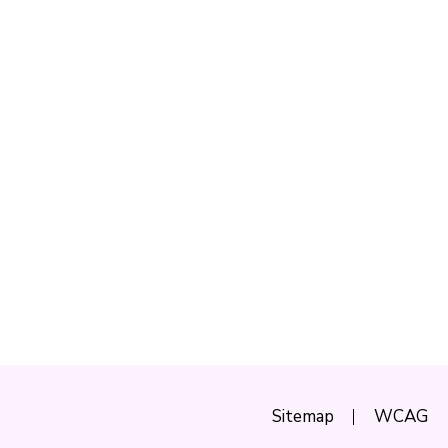
Sitemap
WCAG