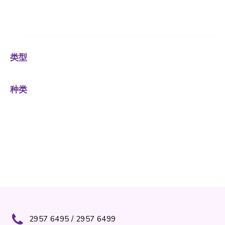
类型
种类
2957 6495 / 2957 6499