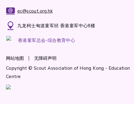
ec@scout.org.hk
九龙柯士甸道童军径 香港童军中心8楼
香港童军总会-综合教育中心
网站地图
无障碍声明
Copyright © Scout Association of Hong Kong - Education
Centre