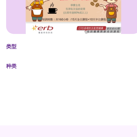
类型
种类