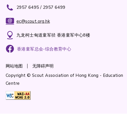
2957 6495 / 2957 6499
ec@scout.org.hk
九龙柯士甸道童军径 香港童军中心8楼
香港童军总会-综合教育中心
网站地图
无障碍声明
Copyright © Scout Association of Hong Kong - Education
Centre